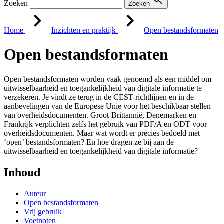
Zoeken
Zoeken
Home
Inzichten en praktijk
Open bestandsformaten
Open bestandsformaten
Open bestandsformaten worden vaak genoemd als een middel om
uitwisselbaarheid en toegankelijkheid van digitale informatie te
verzekeren. Je vindt ze terug in de CEST-richtlijnen en in de
aanbevelingen van de Europese Unie voor het beschikbaar stellen
van overheidsdocumenten. Groot-Brittannië, Denemarken en
Frankrijk verplichten zelfs het gebruik van PDF/A en ODT voor
overheidsdocumenten. Maar wat wordt er precies bedoeld met
‘open’ bestandsformaten? En hoe dragen ze bij aan de
uitwisselbaarheid en toegankelijkheid van digitale informatie?
Inhoud
Auteur
Open bestandsformaten
Vrij gebruik
Voetnoten