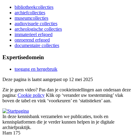
bibliotheekcollecties
archiefcollecties
museumcollecties
audiovisuele collecties
archeologische collecties
immaterieel erfgoed
onroerend erfgoed
documentaire collecties
Expertisedomein
toegang en hergebruik
Deze pagina is laatst aangepast op 12 mei 2025
Zie je geen video? Pas dan je cookieinstellingen aan onderaan deze
pagina:
Cookie policy
Klik op ‘verander uw toestemming’ vlak
boven de tabel en vink ‘voorkeuren’ en ‘statistieken’ aan.
In deze kennisbank verzamelen we publicaties, tools en
kennisplatformen die je verder kunnen helpen in je digitale
archiefpraktijk.
Ham 175