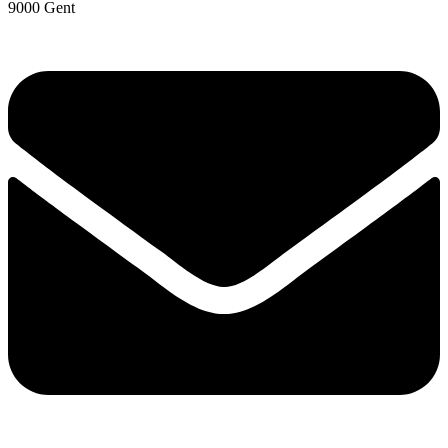
9000 Gent