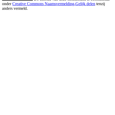
onder
Creative Commons Naamsvermelding-Gelijk delen
tenzij
anders vermeld.