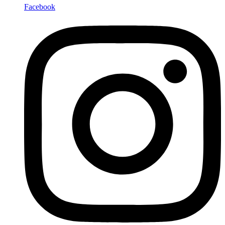
Facebook