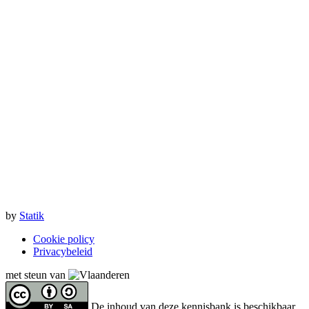
by
Statik
Cookie policy
Privacybeleid
met steun van
De inhoud van deze kennisbank is beschikbaar